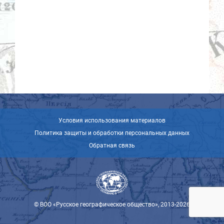
Условия использования материалов
Политика защиты и обработки персональных данных
Обратная связь
© ВОО «Русское географическое общество», 2013-2026