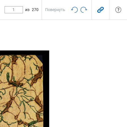
из
270
Повернуть