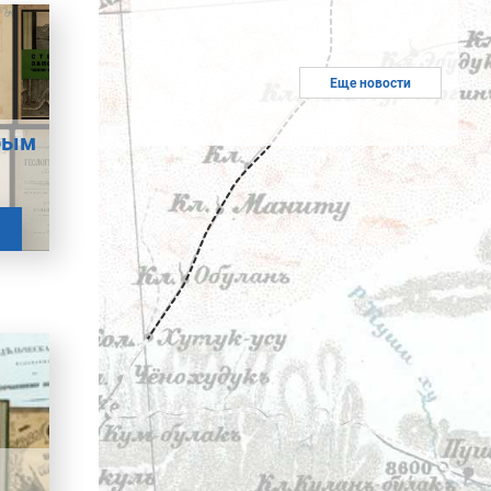
Еще новости
Крым