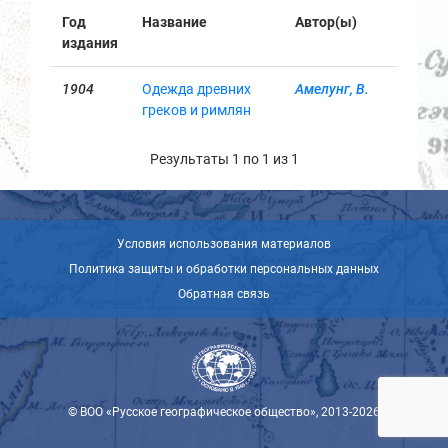
Год
Название
Автор(ы)
издания
1904
Одежда древних
Амелунг, В.
греков и римлян
Результаты 1 по 1 из 1
Условия использования материалов
Политика защиты и обработки персональных данных
Обратная связь
© ВОО «Русское географическое общество», 2013-2026