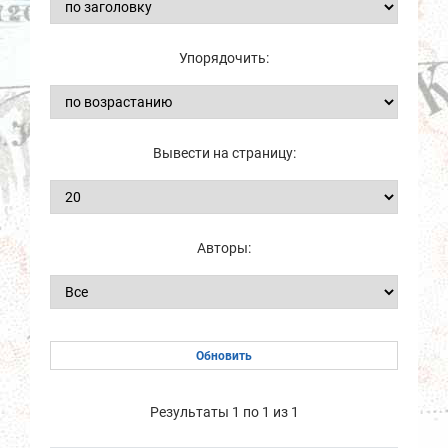
Упорядочить:
Вывести на страницу:
Авторы:
Результаты 1 по 1 из 1