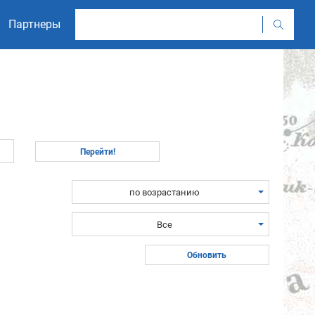
Партнеры
по возрастанию
Все