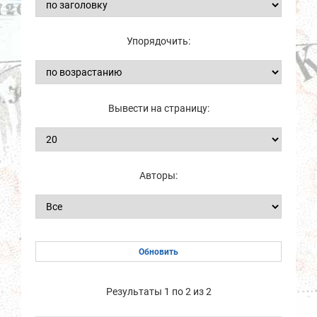
Упорядочить:
Вывести на страницу:
Авторы:
Результаты 1 по 2 из 2