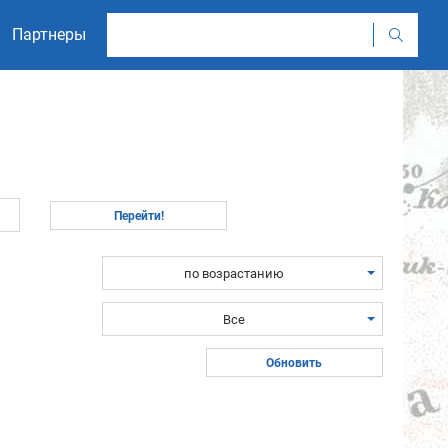
Партнеры
по возрастанию
Все