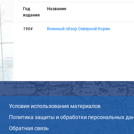
Год
Название
издания
1904
Военный обзор Северной Кореи
Условия использования материалов
Политика защиты и обработки персональных да
Обратная связь