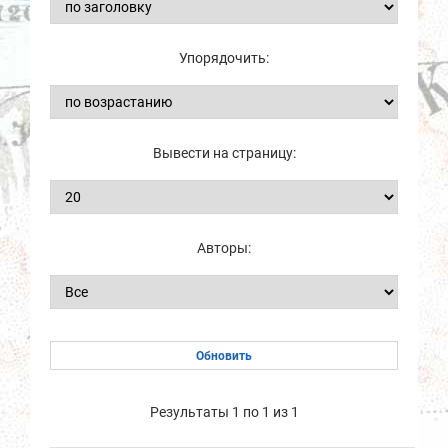
Упорядочить:
Вывести на страницу:
Авторы:
Результаты 1 по 1 из 1