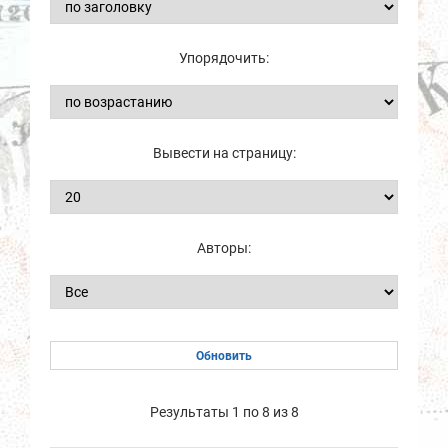
Упорядочить:
Вывести на страницу:
Авторы:
Результаты 1 по 8 из 8