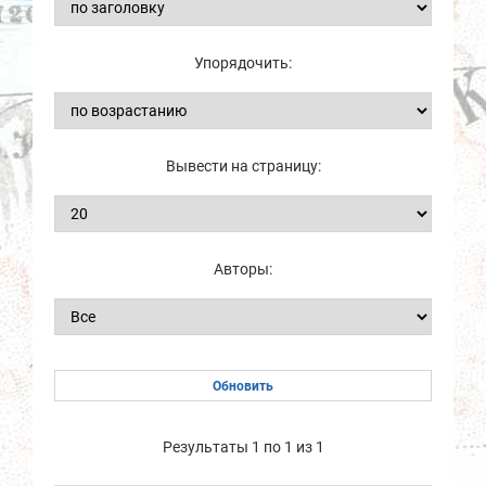
Упорядочить:
Вывести на страницу:
Авторы:
Результаты 1 по 1 из 1