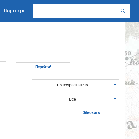
Партнеры
по возрастанию
Все