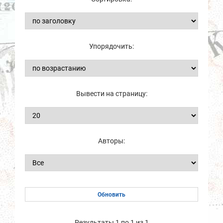
Упорядочить:
Вывести на страницу:
Авторы:
Результаты 1 по 1 из 1