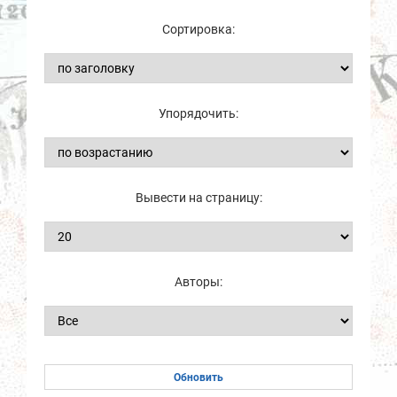
Сортировка:
Упорядочить:
Вывести на страницу:
Авторы: