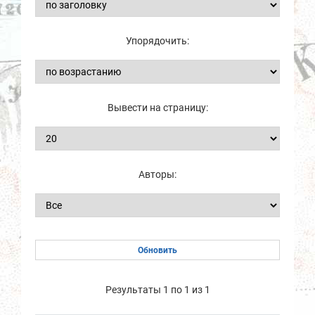
Упорядочить:
Вывести на страницу:
Авторы:
Результаты 1 по 1 из 1