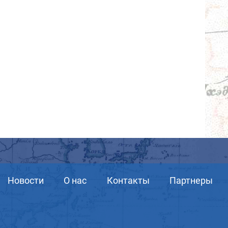
Новости
О нас
Контакты
Партнеры