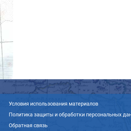
Условия использования материалов
Политика защиты и обработки персональных да
Обратная связь