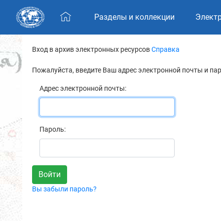
Skip navigation
Разделы и коллекции
Элект
Вход в архив электронных ресурсов
Справка
Пожалуйста, введите Ваш адрес электронной почты и па
Адрес электронной почты:
Пароль:
Вы забыли пароль?