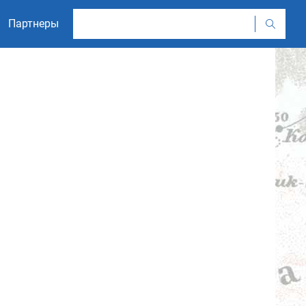
Партнеры