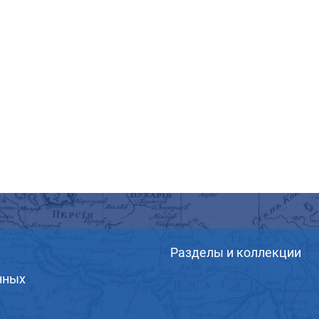
Разделы и коллекции
нных