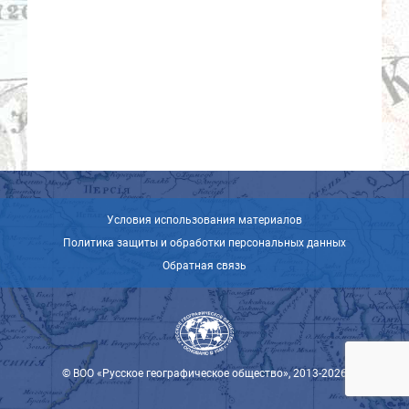
Условия использования материалов
Политика защиты и обработки персональных данных
Обратная связь
© ВОО «Русское географическое общество», 2013-2026