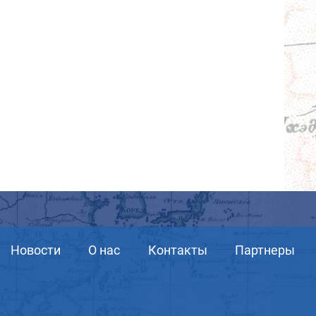
Новости
О нас
Контакты
Партнеры