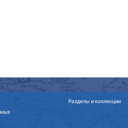
Разделы и коллекции
нных