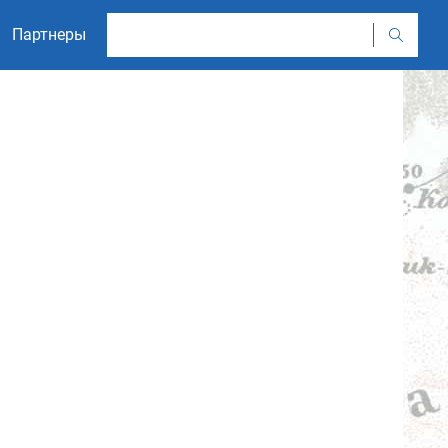
Партнеры