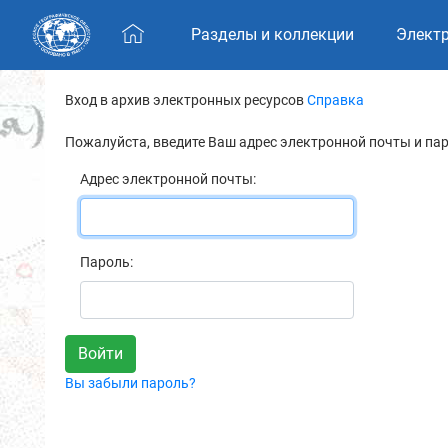
Skip navigation
Разделы и коллекции
Элект
Вход в архив электронных ресурсов
Справка
Пожалуйста, введите Ваш адрес электронной почты и па
Адрес электронной почты:
Пароль:
Вы забыли пароль?