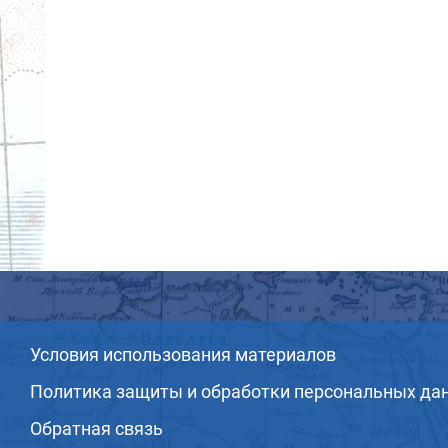
Условия использования материалов
Политика защиты и обработки персональных да
Обратная связь