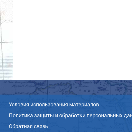
Условия использования материалов
Политика защиты и обработки персональных да
Обратная связь