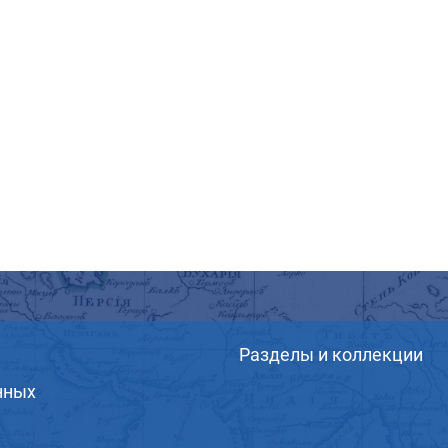
Разделы и коллекции
нных