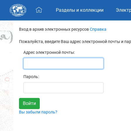
Skip navigation
Разделы и коллекции
Элект
Вход в архив электронных ресурсов
Справка
Пожалуйста, введите Ваш адрес электронной почты и па
Адрес электронной почты:
Пароль:
Вы забыли пароль?