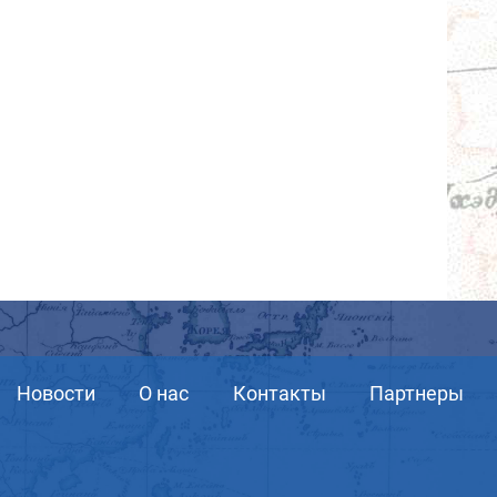
Новости
О нас
Контакты
Партнеры