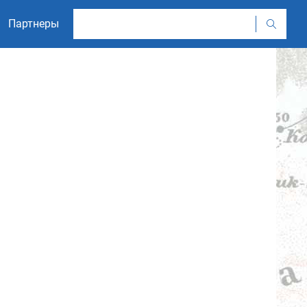
Партнеры