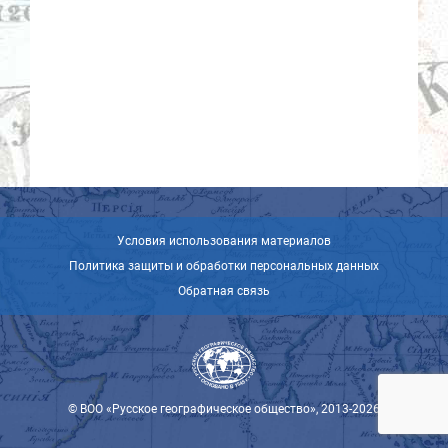
Условия использования материалов
Политика защиты и обработки персональных данных
Обратная связь
© ВОО «Русское географическое общество», 2013-2026