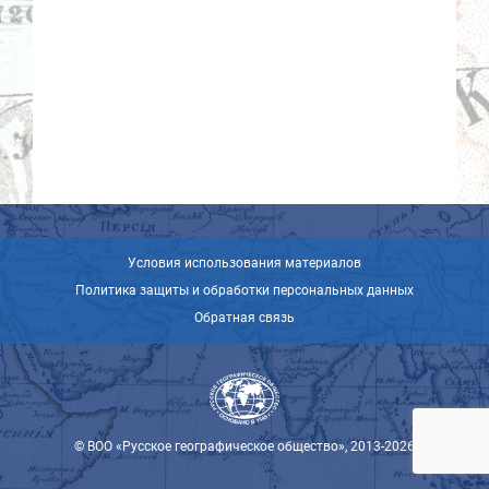
Условия использования материалов
Политика защиты и обработки персональных данных
Обратная связь
© ВОО «Русское географическое общество», 2013-2026