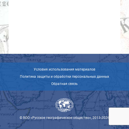
Условия использования материалов
Политика защиты и обработки персональных данных
Обратная связь
© ВОО «Русское географическое общество», 2013-2026