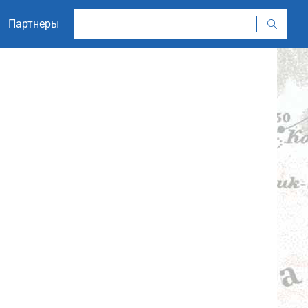
Партнеры