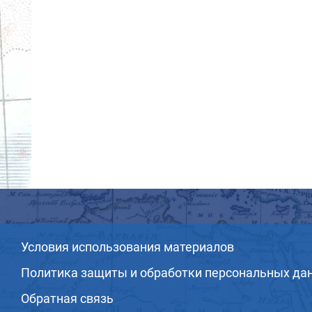
Условия использования материалов
Политика защиты и обработки персональных да
Обратная связь