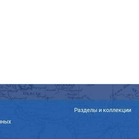
Разделы и коллекции
нных