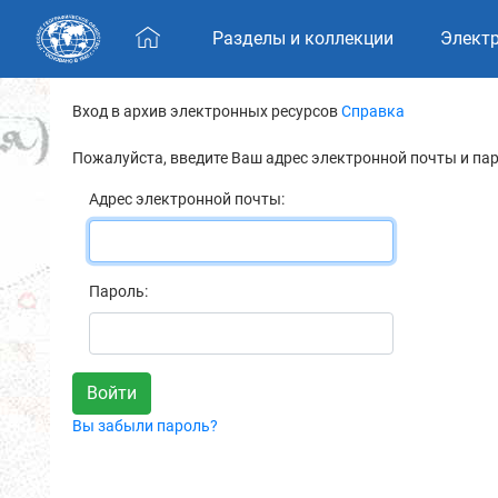
Skip navigation
Разделы и коллекции
Элект
Вход в архив электронных ресурсов
Справка
Пожалуйста, введите Ваш адрес электронной почты и па
Адрес электронной почты:
Пароль:
Вы забыли пароль?