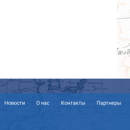
Новости
О нас
Контакты
Партнеры