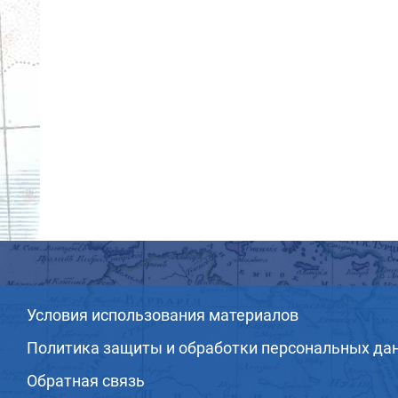
Условия использования материалов
Политика защиты и обработки персональных да
Обратная связь