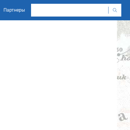
Партнеры