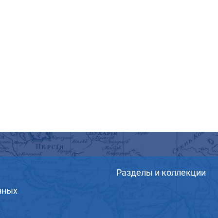
Разделы и коллекции
нных