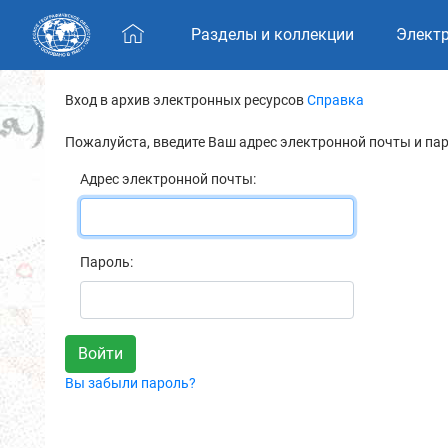
Skip navigation
Разделы и коллекции
Элект
Вход в архив электронных ресурсов
Справка
Пожалуйста, введите Ваш адрес электронной почты и па
Адрес электронной почты:
Пароль:
Вы забыли пароль?