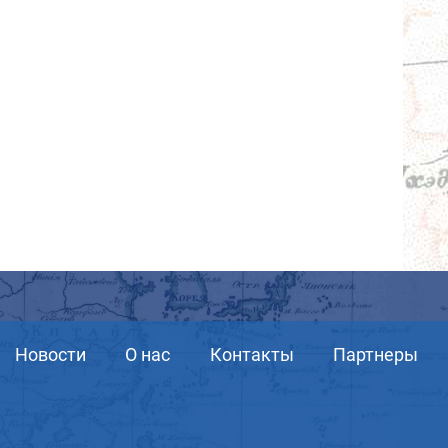
Новости
О нас
Контакты
Партнеры