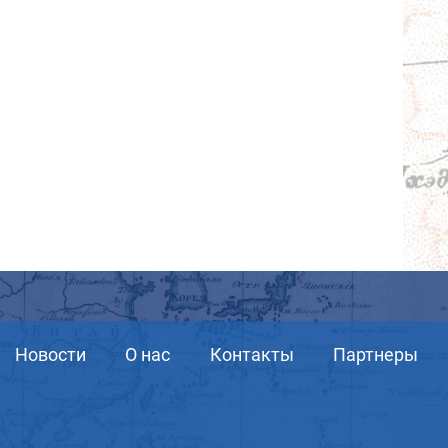
Новости
О нас
Контакты
Партнеры