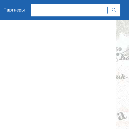
Партнеры