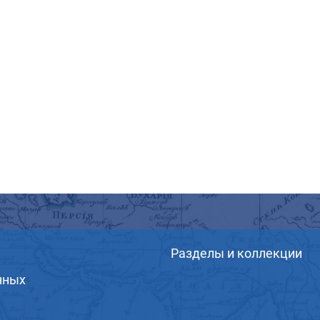
Разделы и коллекции
нных