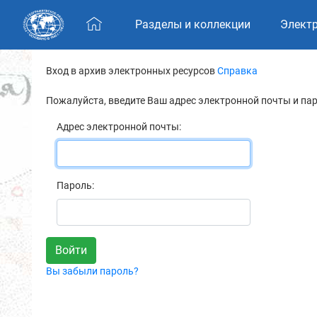
Skip navigation
Разделы и коллекции
Элект
Вход в архив электронных ресурсов
Справка
Пожалуйста, введите Ваш адрес электронной почты и па
Адрес электронной почты:
Пароль:
Вы забыли пароль?