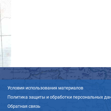
Условия использования материалов
Политика защиты и обработки персональных да
Обратная связь