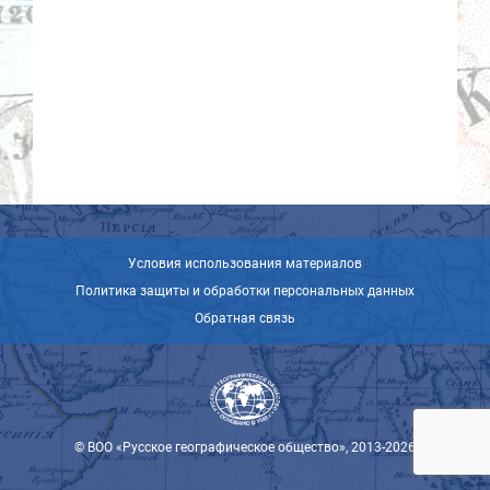
Условия использования материалов
Политика защиты и обработки персональных данных
Обратная связь
© ВОО «Русское географическое общество», 2013-2026