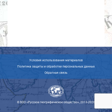
Условия использования материалов
Политика защиты и обработки персональных данных
Обратная связь
© ВОО «Русское географическое общество», 2013-2026