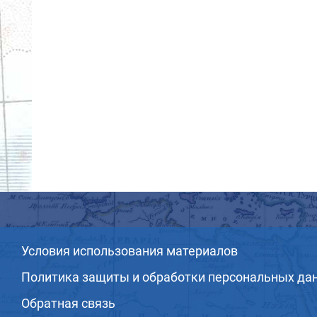
Условия использования материалов
Политика защиты и обработки персональных да
Обратная связь