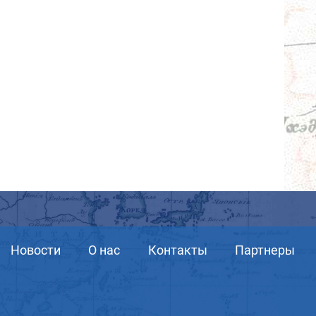
Новости
О нас
Контакты
Партнеры