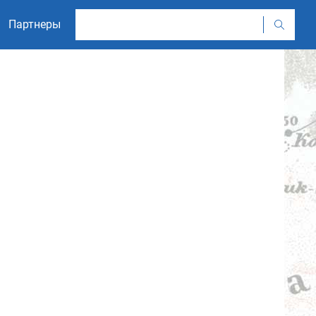
Партнеры