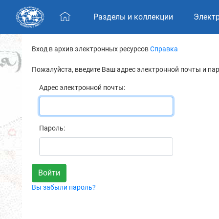
Skip navigation
Разделы и коллекции
Элект
Вход в архив электронных ресурсов
Справка
Пожалуйста, введите Ваш адрес электронной почты и па
Адрес электронной почты:
Пароль:
Вы забыли пароль?