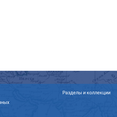
Разделы и коллекции
нных