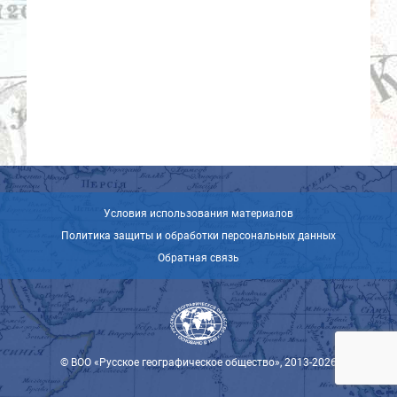
Условия использования материалов
Политика защиты и обработки персональных данных
Обратная связь
© ВОО «Русское географическое общество», 2013-2026