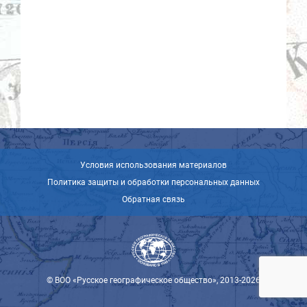
Условия использования материалов
Политика защиты и обработки персональных данных
Обратная связь
© ВОО «Русское географическое общество», 2013-2026