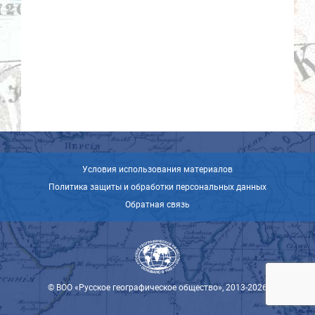
Условия использования материалов
Политика защиты и обработки персональных данных
Обратная связь
© ВОО «Русское географическое общество», 2013-2026