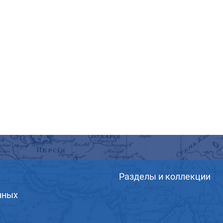
Разделы и коллекции
нных