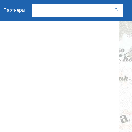
Партнеры