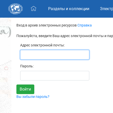
Skip navigation
Разделы и коллекции
Элект
Вход в архив электронных ресурсов
Справка
Пожалуйста, введите Ваш адрес электронной почты и па
Адрес электронной почты:
Пароль:
Вы забыли пароль?