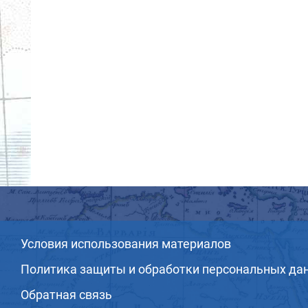
Условия использования материалов
Политика защиты и обработки персональных да
Обратная связь