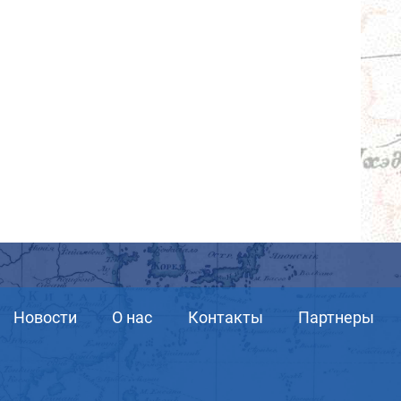
Новости
О нас
Контакты
Партнеры