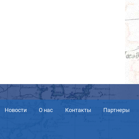
Новости
О нас
Контакты
Партнеры