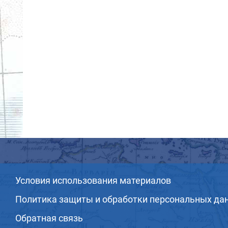
Условия использования материалов
Политика защиты и обработки персональных да
Обратная связь