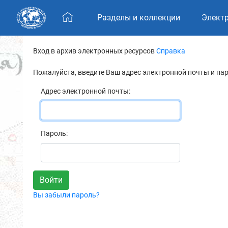
Skip navigation
Разделы и коллекции
Элект
Вход в архив электронных ресурсов
Справка
Пожалуйста, введите Ваш адрес электронной почты и па
Адрес электронной почты:
Пароль:
Вы забыли пароль?