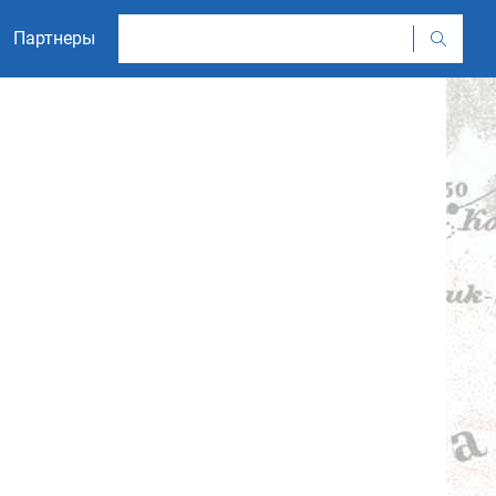
Партнеры