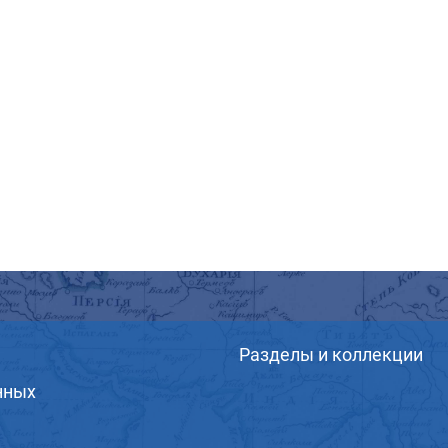
Разделы и коллекции
нных