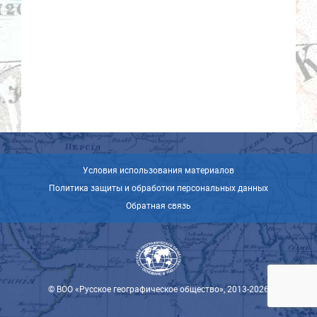
Условия использования материалов
Политика защиты и обработки персональных данных
Обратная связь
© ВОО «Русское географическое общество», 2013-2026