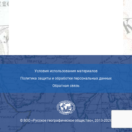
Условия использования материалов
Политика защиты и обработки персональных данных
Обратная связь
© ВОО «Русское географическое общество», 2013-2026