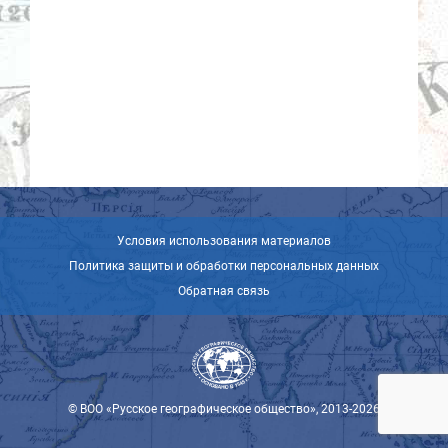
Условия использования материалов
Политика защиты и обработки персональных данных
Обратная связь
© ВОО «Русское географическое общество», 2013-2026