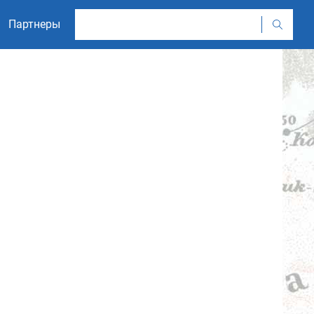
Партнеры