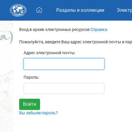
Skip navigation
Разделы и коллекции
Элект
Вход в архив электронных ресурсов
Справка
Пожалуйста, введите Ваш адрес электронной почты и па
Адрес электронной почты:
Пароль:
Вы забыли пароль?