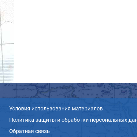
Условия использования материалов
Политика защиты и обработки персональных да
Обратная связь