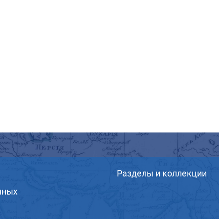
Разделы и коллекции
нных