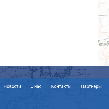
Новости
О нас
Контакты
Партнеры