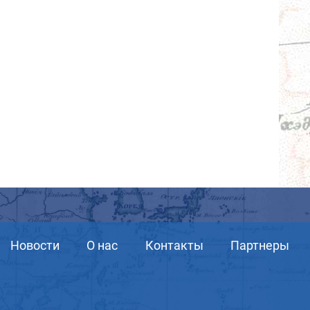
Новости
О нас
Контакты
Партнеры