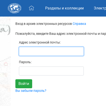
Skip navigation
Разделы и коллекции
Элект
Вход в архив электронных ресурсов
Справка
Пожалуйста, введите Ваш адрес электронной почты и па
Адрес электронной почты:
Пароль:
Вы забыли пароль?