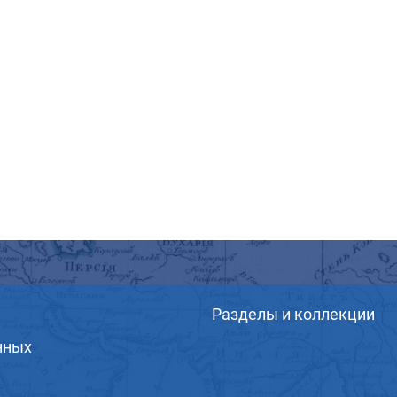
Разделы и коллекции
нных