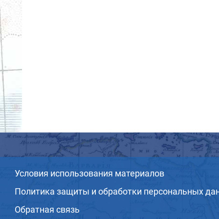
Условия использования материалов
Политика защиты и обработки персональных да
Обратная связь