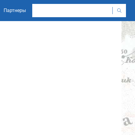
Партнеры