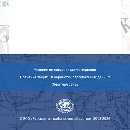
Условия использования материалов
Политика защиты и обработки персональных данных
Обратная связь
© ВОО «Русское географическое общество», 2013-2026