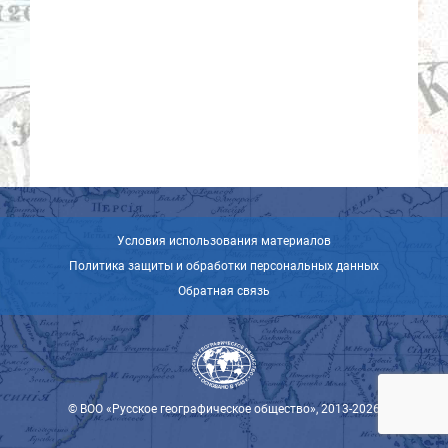
Условия использования материалов
Политика защиты и обработки персональных данных
Обратная связь
© ВОО «Русское географическое общество», 2013-2026