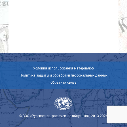
Условия использования материалов
Политика защиты и обработки персональных данных
Обратная связь
© ВОО «Русское географическое общество», 2013-2026