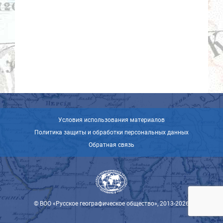
Условия использования материалов
Политика защиты и обработки персональных данных
Обратная связь
© ВОО «Русское географическое общество», 2013-2026