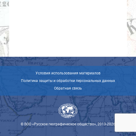
Условия использования материалов
Политика защиты и обработки персональных данных
Обратная связь
© ВОО «Русское географическое общество», 2013-2026