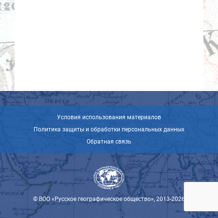
Условия использования материалов
Политика защиты и обработки персональных данных
Обратная связь
© ВОО «Русское географическое общество», 2013-2026