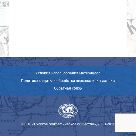
Условия использования материалов
Политика защиты и обработки персональных данных
Обратная связь
© ВОО «Русское географическое общество», 2013-2026