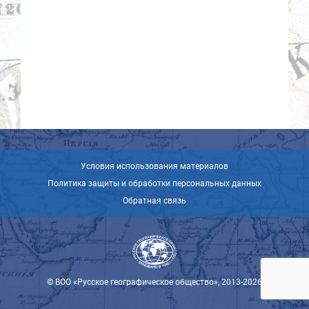
Условия использования материалов
Политика защиты и обработки персональных данных
Обратная связь
© ВОО «Русское географическое общество», 2013-2026