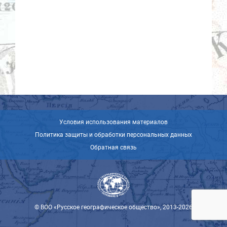
Условия использования материалов
Политика защиты и обработки персональных данных
Обратная связь
© ВОО «Русское географическое общество», 2013-2026