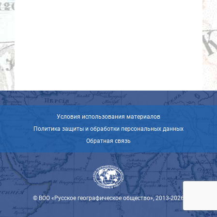
Условия использования материалов
Политика защиты и обработки персональных данных
Обратная связь
© ВОО «Русское географическое общество», 2013-2026