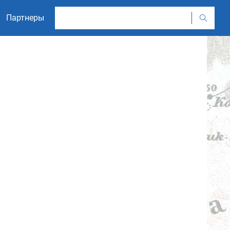
Партнеры