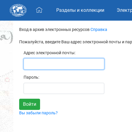
Skip navigation
Разделы и коллекции
Элект
Вход в архив электронных ресурсов
Справка
Пожалуйста, введите Ваш адрес электронной почты и па
Адрес электронной почты:
Пароль:
Вы забыли пароль?