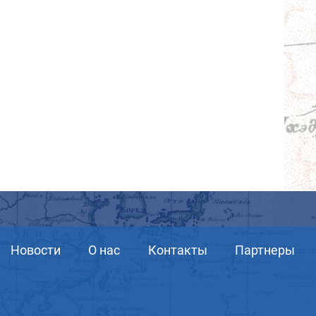
Новости
О нас
Контакты
Партнеры