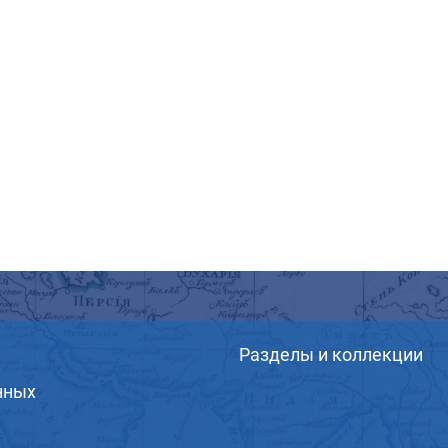
Разделы и коллекции
нных