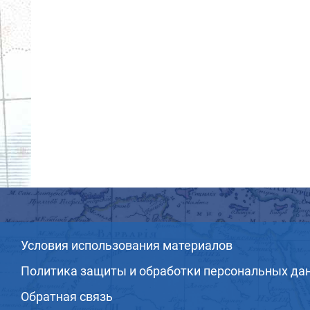
Условия использования материалов
Политика защиты и обработки персональных да
Обратная связь