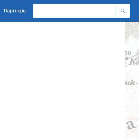
Партнеры