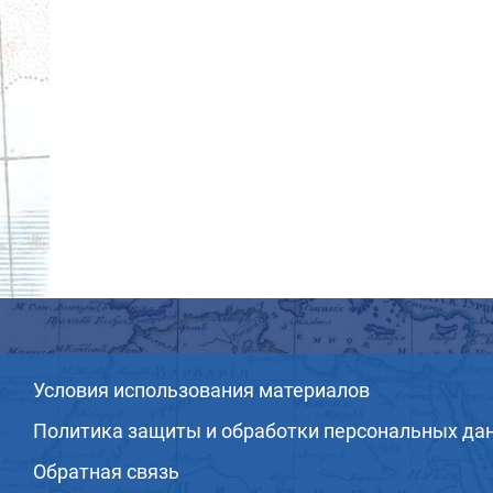
Условия использования материалов
Политика защиты и обработки персональных да
Обратная связь