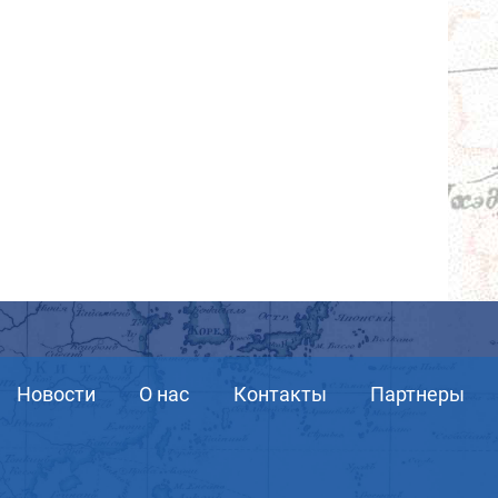
Новости
О нас
Контакты
Партнеры