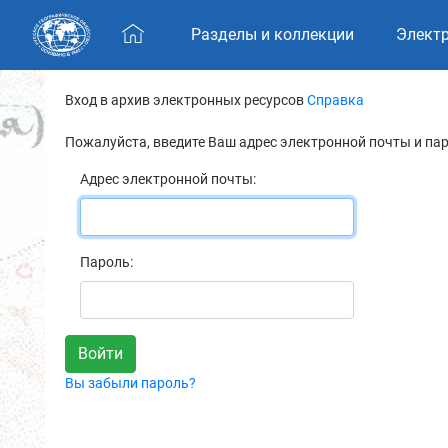
Skip navigation
Разделы и коллекции
Элект
Вход в архив электронных ресурсов
Справка
Пожалуйста, введите Ваш адрес электронной почты и па
Адрес электронной почты:
Пароль:
Вы забыли пароль?