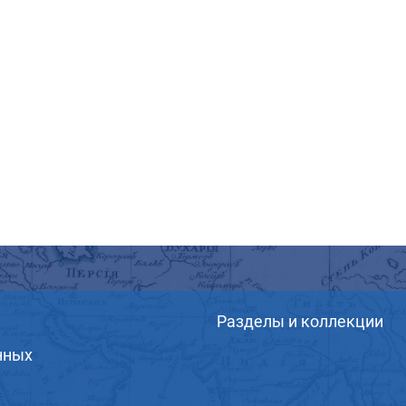
Разделы и коллекции
нных