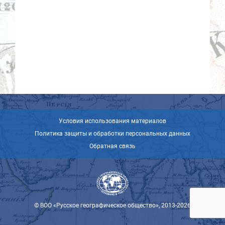
Условия использования материалов
Политика защиты и обработки персональных данных
Обратная связь
© ВОО «Русское географическое общество», 2013-2026